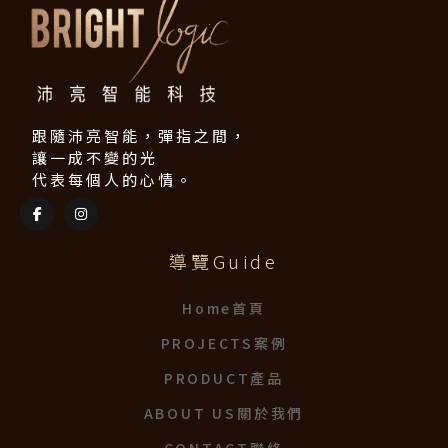
跟隨沛亮智能，彈指之間，
讓一成不變的光
代表每個人的心情。
導覽Guide
Home首頁
PROJECTS案例
PRODUCT產品
ABOUT US關於我們